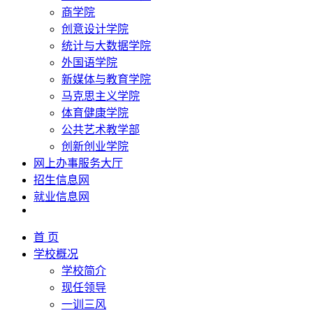
商学院
创意设计学院
统计与大数据学院
外国语学院
新媒体与教育学院
马克思主义学院
体育健康学院
公共艺术教学部
创新创业学院
网上办事服务大厅
招生信息网
就业信息网
首 页
学校概况
学校简介
现任领导
一训三风