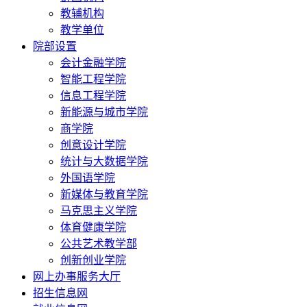
教辅机构
教学单位
院部设置
会计金融学院
智能工程学院
信息工程学院
新能源与城市学院
商学院
创意设计学院
统计与大数据学院
外国语学院
新媒体与教育学院
马克思主义学院
体育健康学院
公共艺术教学部
创新创业学院
网上办事服务大厅
招生信息网