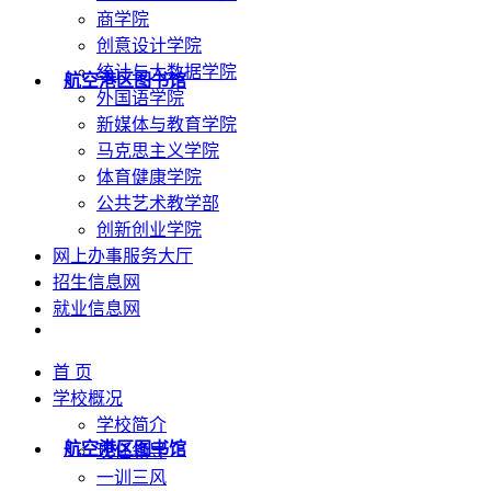
商学院
创意设计学院
统计与大数据学院
航空港区图书馆
外国语学院
新媒体与教育学院
马克思主义学院
体育健康学院
公共艺术教学部
创新创业学院
网上办事服务大厅
招生信息网
就业信息网
首 页
学校概况
学校简介
航空港区图书馆
现任领导
一训三风