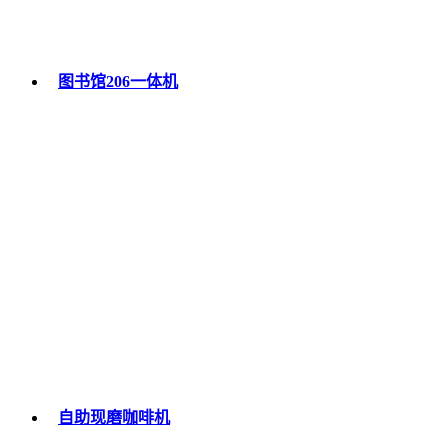
图书馆206一体机
自助现磨咖啡机