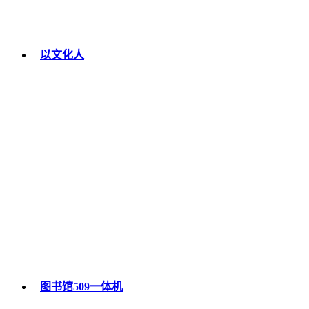
以文化人
图书馆509一体机