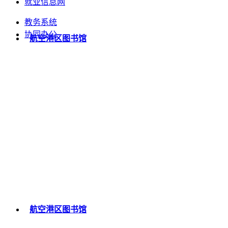
就业信息网
教务系统
协同办公
航空港区图书馆
航空港区图书馆