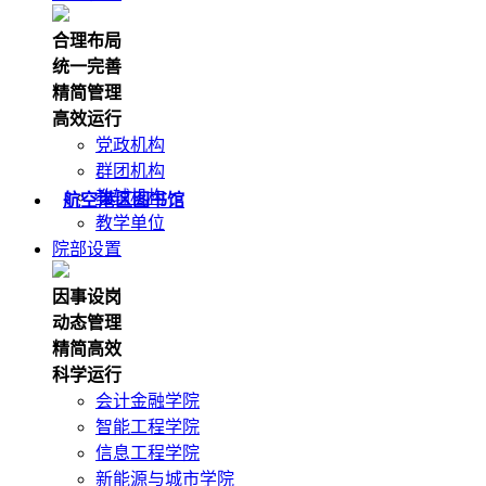
合理布局
统一完善
精简管理
高效运行
党政机构
群团机构
教辅机构
航空港区图书馆
教学单位
院部设置
因事设岗
动态管理
精简高效
科学运行
会计金融学院
智能工程学院
信息工程学院
新能源与城市学院