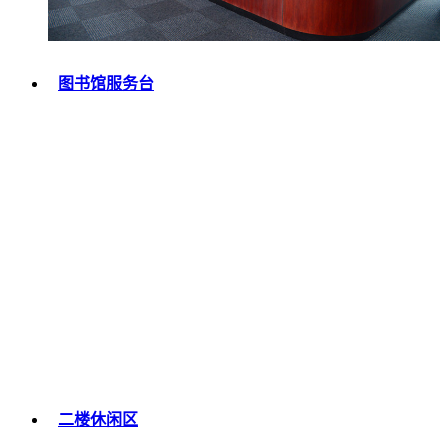
图书馆服务台
二楼休闲区