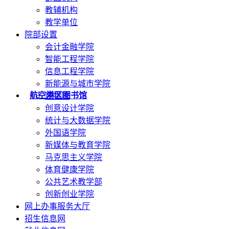
教辅机构
教学单位
院部设置
会计金融学院
智能工程学院
信息工程学院
新能源与城市学院
航空港区图书馆
商学院
创意设计学院
统计与大数据学院
外国语学院
新媒体与教育学院
马克思主义学院
体育健康学院
公共艺术教学部
创新创业学院
网上办事服务大厅
招生信息网