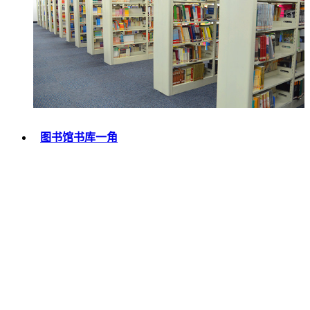
图书馆书库一角