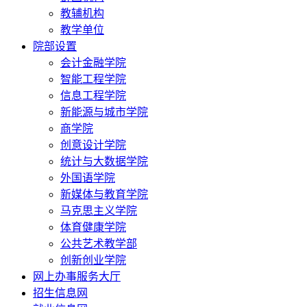
教辅机构
教学单位
院部设置
会计金融学院
智能工程学院
信息工程学院
新能源与城市学院
商学院
创意设计学院
统计与大数据学院
外国语学院
新媒体与教育学院
马克思主义学院
体育健康学院
公共艺术教学部
创新创业学院
网上办事服务大厅
招生信息网