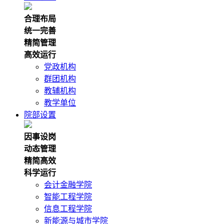
合理布局
统一完善
精简管理
高效运行
党政机构
群团机构
教辅机构
教学单位
院部设置
因事设岗
动态管理
精简高效
科学运行
会计金融学院
智能工程学院
信息工程学院
新能源与城市学院