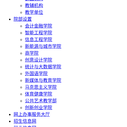
教辅机构
教学单位
院部设置
会计金融学院
智能工程学院
信息工程学院
新能源与城市学院
商学院
创意设计学院
统计与大数据学院
外国语学院
新媒体与教育学院
马克思主义学院
体育健康学院
公共艺术教学部
创新创业学院
网上办事服务大厅
招生信息网