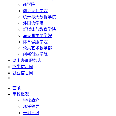
商学院
创意设计学院
统计与大数据学院
外国语学院
新媒体与教育学院
马克思主义学院
体育健康学院
公共艺术教学部
创新创业学院
网上办事服务大厅
招生信息网
就业信息网
首 页
学校概况
学校简介
现任领导
一训三风