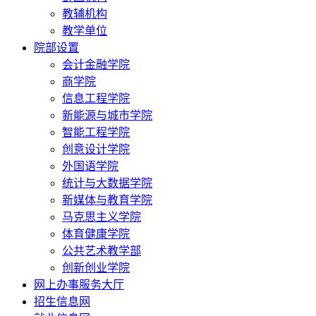
教辅机构
教学单位
院部设置
会计金融学院
商学院
信息工程学院
新能源与城市学院
智能工程学院
创意设计学院
外国语学院
统计与大数据学院
新媒体与教育学院
马克思主义学院
体育健康学院
公共艺术教学部
创新创业学院
网上办事服务大厅
招生信息网