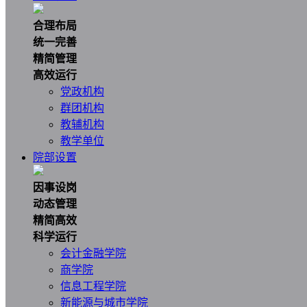
合理布局
统一完善
精简管理
高效运行
党政机构
群团机构
教辅机构
教学单位
院部设置
因事设岗
动态管理
精简高效
科学运行
会计金融学院
商学院
信息工程学院
新能源与城市学院