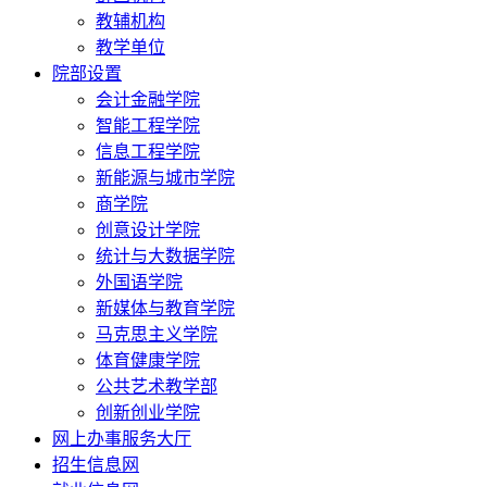
教辅机构
教学单位
院部设置
会计金融学院
智能工程学院
信息工程学院
新能源与城市学院
商学院
创意设计学院
统计与大数据学院
外国语学院
新媒体与教育学院
马克思主义学院
体育健康学院
公共艺术教学部
创新创业学院
网上办事服务大厅
招生信息网