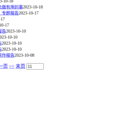
3-10-18
念做有用的事
2023-10-18
》专题报告
2023-10-17
-17
10-17
报告
2023-10-10
023-10-10
告
2023-10-10
告
2023-10-10
院作报告
2023-10-08
一页
>>
末页