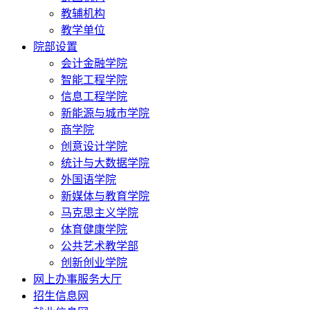
教辅机构
教学单位
院部设置
会计金融学院
智能工程学院
信息工程学院
新能源与城市学院
商学院
创意设计学院
统计与大数据学院
外国语学院
新媒体与教育学院
马克思主义学院
体育健康学院
公共艺术教学部
创新创业学院
网上办事服务大厅
招生信息网