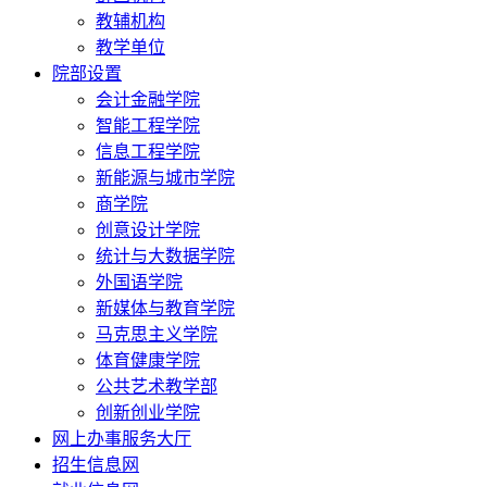
教辅机构
教学单位
院部设置
会计金融学院
智能工程学院
信息工程学院
新能源与城市学院
商学院
创意设计学院
统计与大数据学院
外国语学院
新媒体与教育学院
马克思主义学院
体育健康学院
公共艺术教学部
创新创业学院
网上办事服务大厅
招生信息网