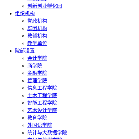
创新创业孵化园
组织机构
党政机构
群团机构
教辅机构
教学单位
院部设置
会计学院
商学院
金融学院
管理学院
信息工程学院
土木工程学院
智能工程学院
艺术设计学院
教育学院
外国语学院
统计与大数据学院