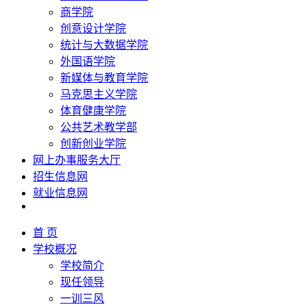
商学院
创意设计学院
统计与大数据学院
外国语学院
新媒体与教育学院
马克思主义学院
体育健康学院
公共艺术教学部
创新创业学院
网上办事服务大厅
招生信息网
就业信息网
首 页
学校概况
学校简介
现任领导
一训三风