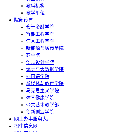
教辅机构
教学单位
院部设置
会计金融学院
智能工程学院
信息工程学院
新能源与城市学院
商学院
创意设计学院
统计与大数据学院
外国语学院
新媒体与教育学院
马克思主义学院
体育健康学院
公共艺术教学部
创新创业学院
网上办事服务大厅
招生信息网