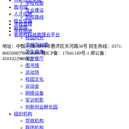
创新创业学院
学校校歌
图书馆
专业建设
人才招聘
到校路线
校长信箱
学校章程
新闻网
学校相册
省高校科技管理云平台
校园风光
实验实训室
地址：中国.河南.郑州市惠济区天河路36号 招生热线：0371-
学生宿舍
86650005 86650006 豫ICP备：17041149号-1 郑公备：
41010229000027
学生餐厅
图书馆
运动场
校园文化
运动会
网络设备
军训剪影
创新创业孵化园
组织机构
党政机构
群团机构